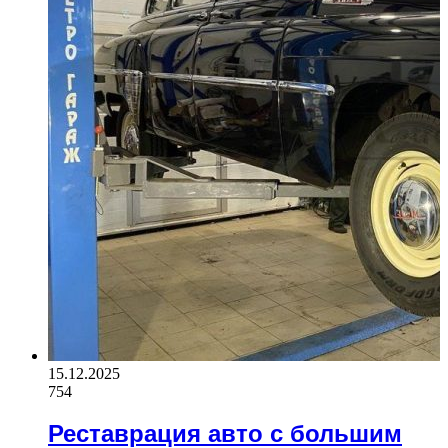
15.12.2025
754
Реставрация авто с большим