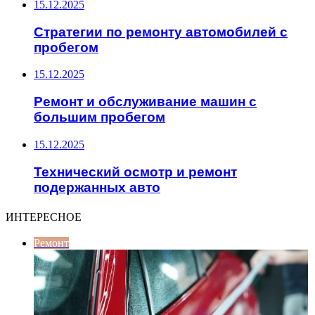
15.12.2025
Стратегии по ремонту автомобилей с
пробегом
15.12.2025
Ремонт и обслуживание машин с
большим пробегом
15.12.2025
Технический осмотр и ремонт
подержанных авто
ИНТЕРЕСНОЕ
Ремонт