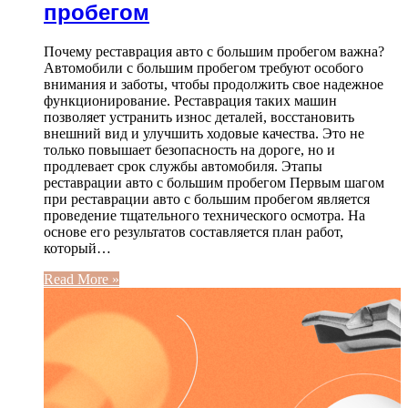
пробегом
Почему реставрация авто с большим пробегом важна?
Автомобили с большим пробегом требуют особого
внимания и заботы, чтобы продолжить свое надежное
функционирование. Реставрация таких машин
позволяет устранить износ деталей, восстановить
внешний вид и улучшить ходовые качества. Это не
только повышает безопасность на дороге, но и
продлевает срок службы автомобиля. Этапы
реставрации авто с большим пробегом Первым шагом
при реставрации авто с большим пробегом является
проведение тщательного технического осмотра. На
основе его результатов составляется план работ,
который…
Read More »