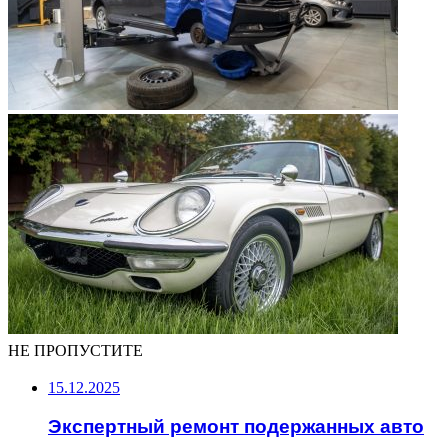
НЕ ПРОПУСТИТЕ
15.12.2025
Экспертный ремонт подержанных авто