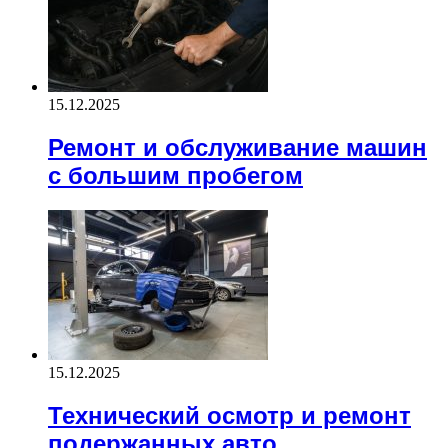
15.12.2025
Ремонт и обслуживание машин
с большим пробегом
15.12.2025
Технический осмотр и ремонт
подержанных авто