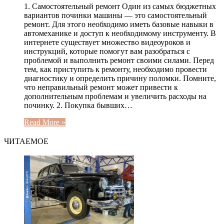
1. Самостоятельный ремонт Один из самых бюджетных
вариантов починки машины — это самостоятельный
ремонт. Для этого необходимо иметь базовые навыки в
автомеханике и доступ к необходимому инструменту. В
интернете существует множество видеоуроков и
инструкций, которые помогут вам разобраться с
проблемой и выполнить ремонт своими силами. Перед
тем, как приступить к ремонту, необходимо провести
диагностику и определить причину поломки. Помните,
что неправильный ремонт может привести к
дополнительным проблемам и увеличить расходы на
починку. 2. Покупка бывших…
Read More »
ЧИТАЕМОЕ