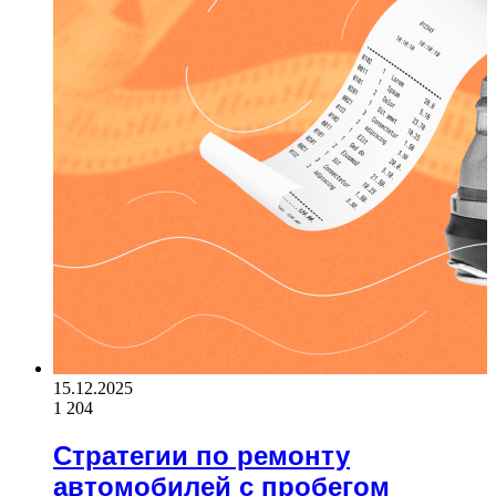
15.12.2025
1 204
Стратегии по ремонту
автомобилей с пробегом