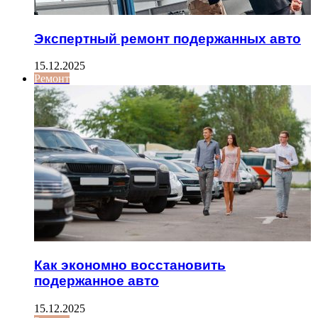
Экспертный ремонт подержанных авто
15.12.2025
Ремонт
Как экономно восстановить
подержанное авто
15.12.2025