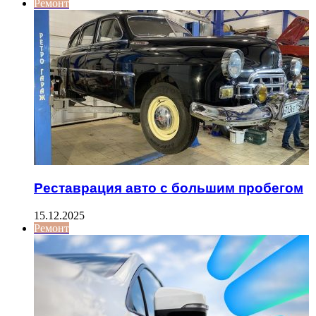
Ремонт
Реставрация авто с большим пробегом
15.12.2025
Ремонт