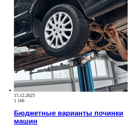
15.12.2025
1 166
Бюджетные варианты починки
машин