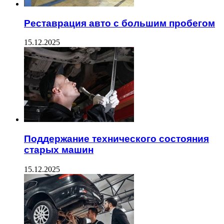
Реставрация авто с большим пробегом
15.12.2025
Поддержание технического состояния
старых машин
15.12.2025