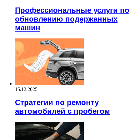
Профессиональные услуги по
обновлению подержанных
машин
15.12.2025
Стратегии по ремонту
автомобилей с пробегом