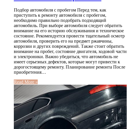
Подбор автомобиля с пробегом Перед тем, как
приступить к ремонту автомобиля с пробегом,
необходимо правильно подобрать подходящий
автомобиль. При выборе автомобиля следует обратить
внимание на его историю обслуживания и техническое
состояние. Рекомендуется провести тщательный осмотр
автомобиля, проверить его на предмет ржавчины,
коррозии и других повреждений. Также стоит обратить
внимание на пробег, состояние двигателя, ходовой части
и электроники. Важно убедиться, что автомобиль не
имеет серьезных дефектов, которые могут привести к
дорогостоящему ремонту. Планирование ремонта После
приобретения…
Read More »