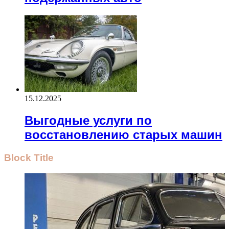
15.12.2025
Выгодные услуги по
восстановлению старых машин
Block Title