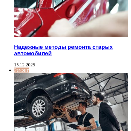
Надежные методы ремонта старых
автомобилей
15.12.2025
Ремонт