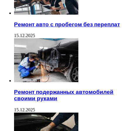
Ремонт авто с пробегом без переплат
15.12.2025
Ремонт подержанных автомобилей
своими руками
15.12.2025