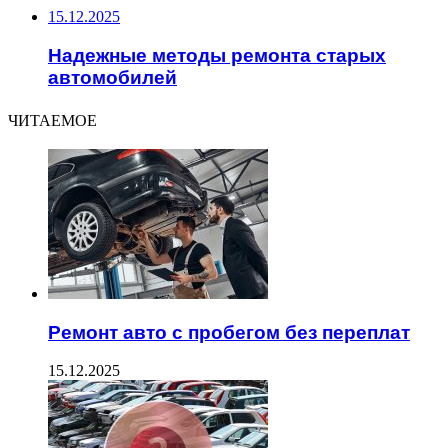
15.12.2025
Надежные методы ремонта старых
автомобилей
ЧИТАЕМОЕ
Ремонт авто с пробегом без переплат
15.12.2025