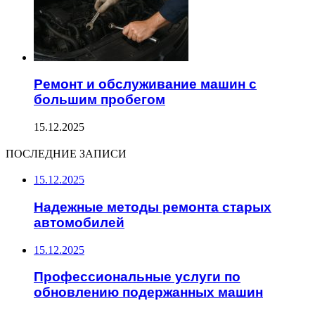
Ремонт и обслуживание машин с
большим пробегом
15.12.2025
ПОСЛЕДНИЕ ЗАПИСИ
15.12.2025
Надежные методы ремонта старых
автомобилей
15.12.2025
Профессиональные услуги по
обновлению подержанных машин