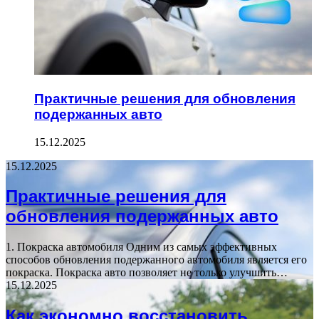
Практичные решения для обновления
подержанных авто
15.12.2025
15.12.2025
Практичные решения для
обновления подержанных авто
1. Покраска автомобиля Одним из самых эффективных
способов обновления подержанного автомобиля является его
покраска. Покраска авто позволяет не только улучшить…
15.12.2025
Как экономно восстановить