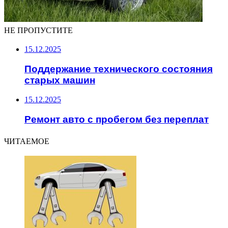
НЕ ПРОПУСТИТЕ
15.12.2025
Поддержание технического состояния
старых машин
15.12.2025
Ремонт авто с пробегом без переплат
ЧИТАЕМОЕ