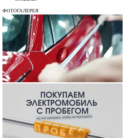
ФОТОГАЛЕРЕЯ