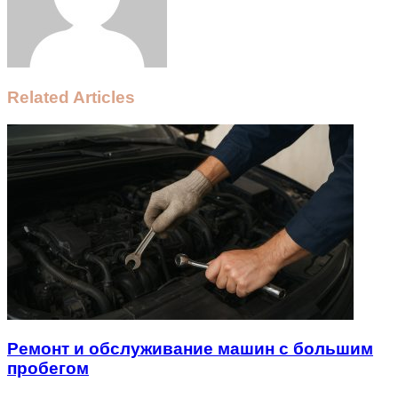
Related Articles
Ремонт и обслуживание машин с большим
пробегом