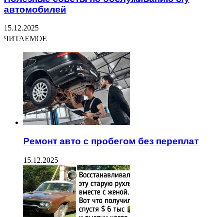
автомобилей
15.12.2025
ЧИТАЕМОЕ
Ремонт авто с пробегом без переплат
15.12.2025