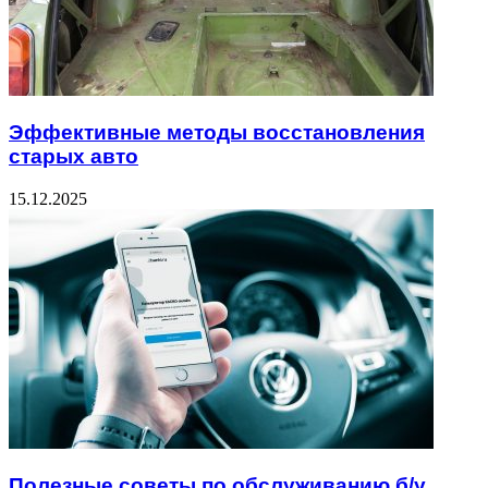
Эффективные методы восстановления
старых авто
15.12.2025
Полезные советы по обслуживанию б/у