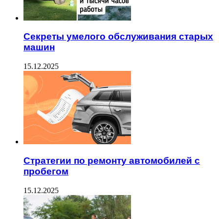
Секреты умелого обслуживания старых
машин
15.12.2025
Стратегии по ремонту автомобилей с
пробегом
15.12.2025