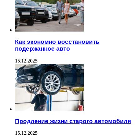
Как экономно восстановить
подержанное авто
15.12.2025
Продление жизни старого автомобиля
15.12.2025