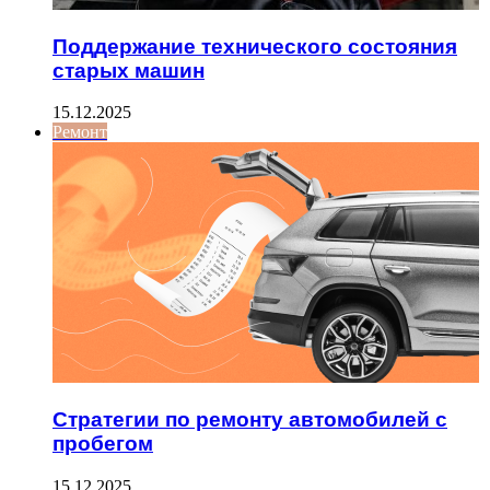
Поддержание технического состояния
старых машин
15.12.2025
Ремонт
Стратегии по ремонту автомобилей с
пробегом
15.12.2025