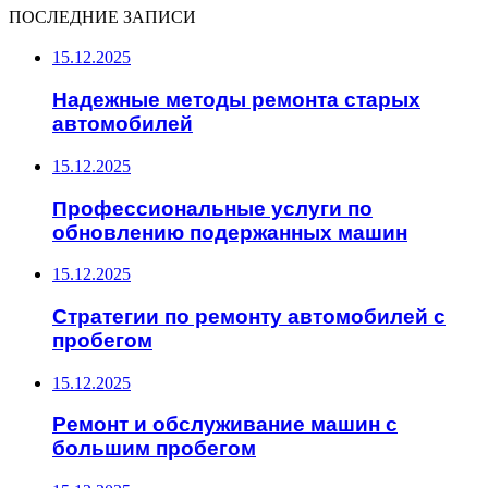
ПОСЛЕДНИЕ ЗАПИСИ
15.12.2025
Надежные методы ремонта старых
автомобилей
15.12.2025
Профессиональные услуги по
обновлению подержанных машин
15.12.2025
Стратегии по ремонту автомобилей с
пробегом
15.12.2025
Ремонт и обслуживание машин с
большим пробегом