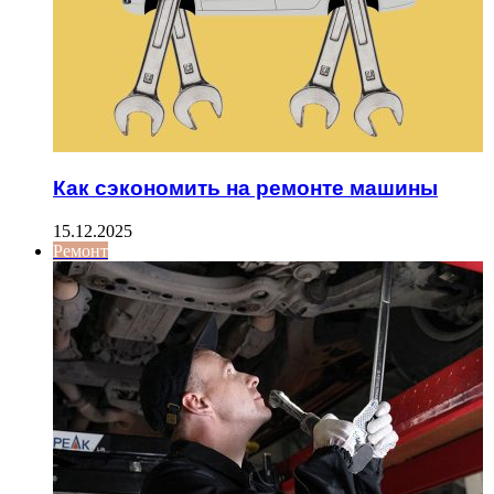
Как сэкономить на ремонте машины
15.12.2025
Ремонт