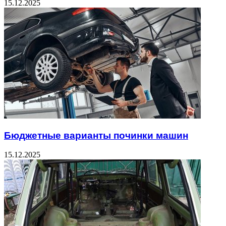
15.12.2025
Бюджетные варианты починки машин
15.12.2025