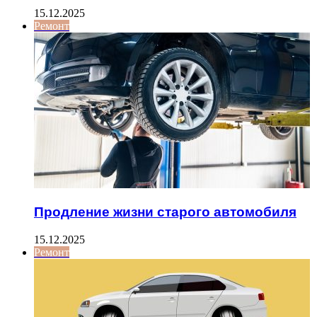
15.12.2025
Ремонт
Продление жизни старого автомобиля
15.12.2025
Ремонт